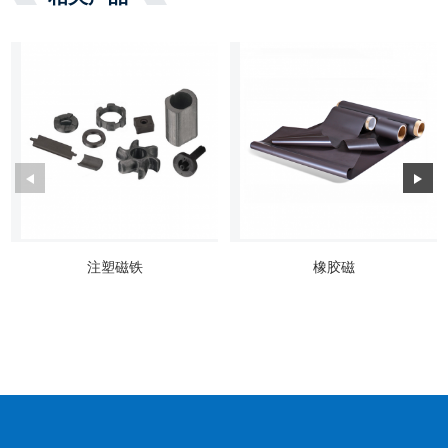
注塑磁铁
橡胶磁