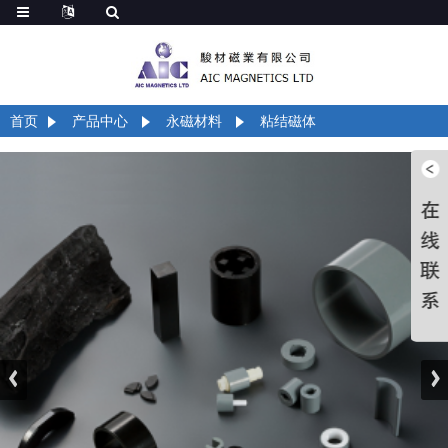
首页
产品中心
永磁材料
粘结磁体