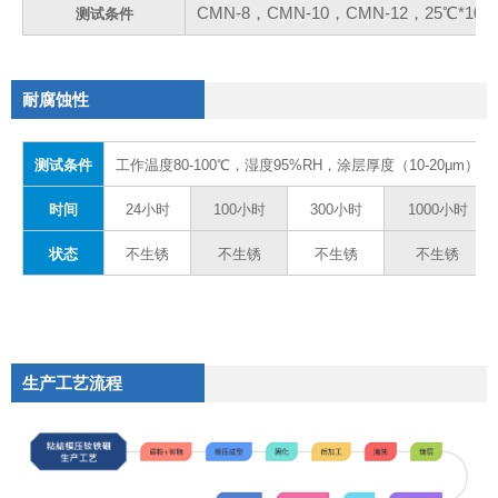
CMN-8，CMN-10，CMN-12，25℃*
测试条件
耐腐蚀性
测试条件
工作温度80-100℃，湿度95%RH，涂层厚度（10-20μm）
时间
24小时
100小时
300小时
1000小时
状态
不生锈
不生锈
不生锈
不生锈
生产工艺流程