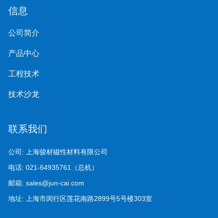
信息
公司简介
产品中心
工程技术
技术沙龙
联系我们
公司:
上海骏材磁性材料有限公司
电话:
021-64935761（总机）
邮箱:
sales@jun-cai.com
地址:
上海市闵行区莲花南路2899号5号楼303室