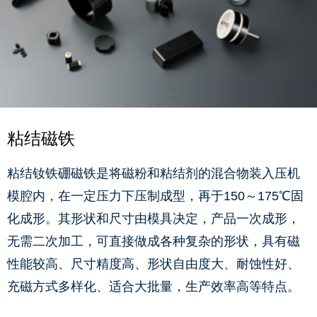
粘结磁铁
粘结钕铁硼磁铁是将磁粉和粘结剂的混合物装入压机
模腔内，在一定压力下压制成型，再于150～175℃固
化成形。其形状和尺寸由模具决定，产品一次成形，
无需二次加工，可直接做成各种复杂的形状，具有磁
性能较高、尺寸精度高、形状自由度大、耐蚀性好、
充磁方式多样化、适合大批量，生产效率高等特点。