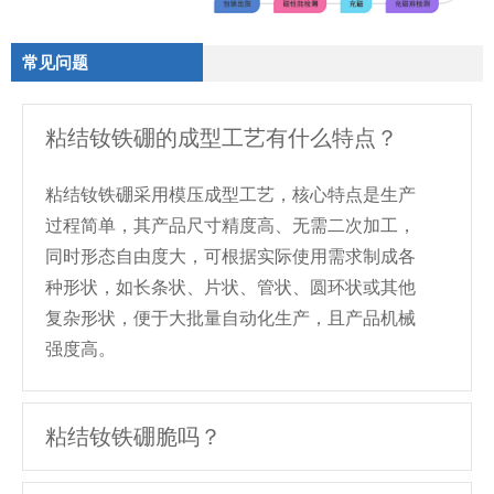
常见问题
粘结钕铁硼的成型工艺有什么特点？
粘结钕铁硼采用模压成型工艺，核心特点是生产
过程简单，其产品尺寸精度高、无需二次加工，
同时形态自由度大，可根据实际使用需求制成各
种形状，如长条状、片状、管状、圆环状或其他
复杂形状，便于大批量自动化生产，且产品机械
强度高。
粘结钕铁硼脆吗？