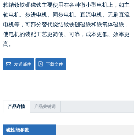
粘结钕铁硼磁铁主要使用在各种微小型电机上，如主
轴电机、步进电机、同步电机、直流电机、无刷直流
电机等，可部分替代烧结钕铁硼磁铁和铁氧体磁铁，
使电机的装配工艺更简便、可靠，成本更低、效率更
高。
发送邮件
下载文件
产品详情
产品关键词
磁性能参数