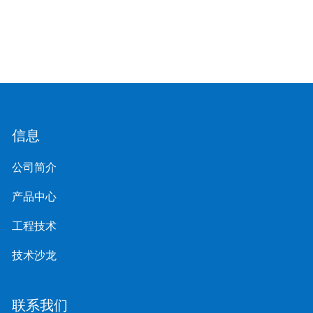
信息
公司简介
产品中心
工程技术
技术沙龙
联系我们