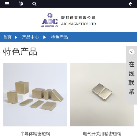
首页
产品中心
特色产品
特色产品
半导体精密磁钢
电气开关用精密磁钢