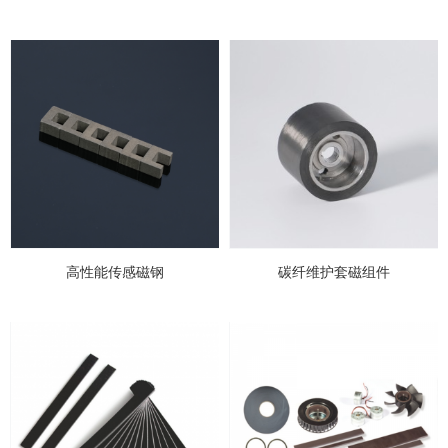
高性能传感磁钢
碳纤维护套磁组件