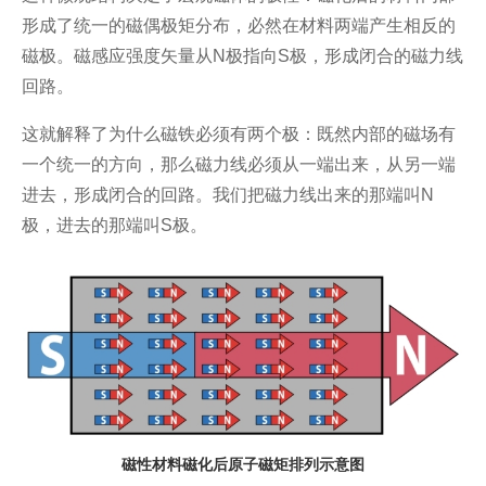
形成了统一的磁偶极矩分布，必然在材料两端产生相反的
磁极。磁感应强度矢量从N极指向S极，形成闭合的磁力线
回路。
这就解释了为什么磁铁必须有两个极：既然内部的磁场有
一个统一的方向，那么磁力线必须从一端出来，从另一端
进去，形成闭合的回路。我们把磁力线出来的那端叫N
极，进去的那端叫S极。
磁性材料磁化后原子磁矩排列示意图