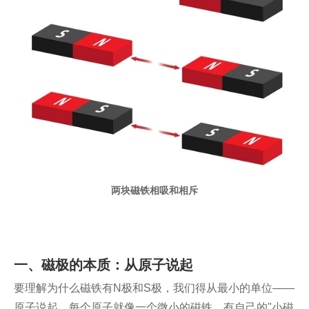
两块磁铁相吸和相斥
一、磁极的本质：从原子说起
要理解为什么磁铁有N极和S极，我们得从最小的单位——
原子说起。每个原子就像一个微小的磁铁，有自己的"小磁