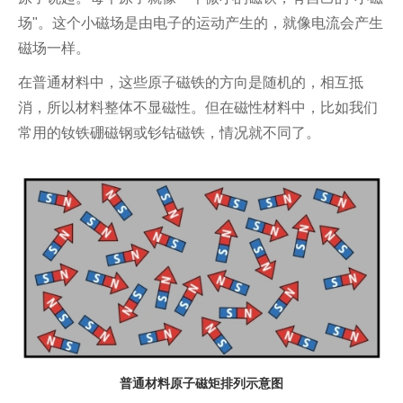
场"。这个小磁场是由电子的运动产生的，就像电流会产生
磁场一样。
在普通材料中，这些原子磁铁的方向是随机的，相互抵
消，所以材料整体不显磁性。但在磁性材料中，比如我们
常用的钕铁硼磁钢或钐钴磁铁，情况就不同了。
普通材料原子磁矩排列示意图