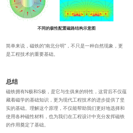
不同的极性配置磁路结构示意图
简单来说，磁铁的“南北分明”，不只是一种自然现象，更
是工程技术的重要基础。
总结
磁铁拥有N极和S极，是它与生俱来的特性，这背后不仅蕴
藏着磁学的基础知识，更为现代工程技术的进步提供了坚
实的基础。理解这个原理，不仅能帮助我们更好地选择和
使用各种磁性材料，也为我们在工程设计中充分发挥磁铁
的作用奠定了基础。