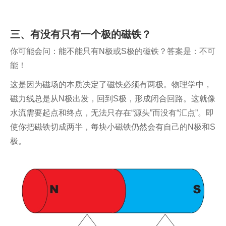
三、有没有只有一个极的磁铁？
你可能会问：能不能只有N极或S极的磁铁？答案是：不可
能！
这是因为磁场的本质决定了磁铁必须有两极。物理学中，
磁力线总是从N极出发，回到S极，形成闭合回路。这就像
水流需要起点和终点，无法只存在“源头”而没有“汇点”。即
使你把磁铁切成两半，每块小磁铁仍然会有自己的N极和S
极。