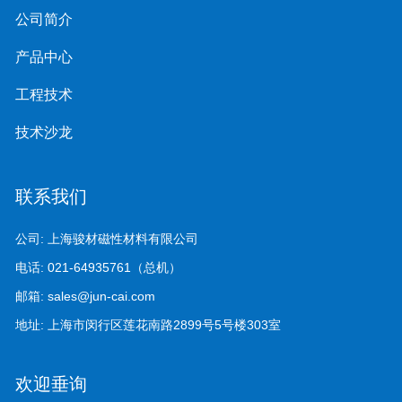
公司简介
产品中心
工程技术
技术沙龙
联系我们
公司:
上海骏材磁性材料有限公司
电话:
021-64935761（总机）
邮箱:
sales@jun-cai.com
地址:
上海市闵行区莲花南路2899号5号楼303室
欢迎垂询