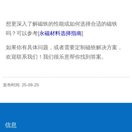
想更深入了解磁铁的性能或如何选择合适的磁铁
吗？可以参考[
永磁材料选择指南
]
如果你有具体问题，或者需要定制磁铁解决方案，
欢迎联系我们！我们很乐意帮你找到答案。
发布时间: 25-08-25
信息