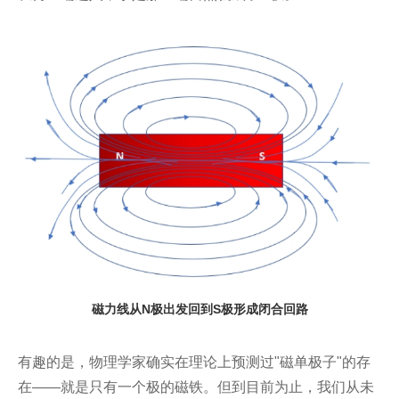
磁力线从N极出发回到S极形成闭合回路
有趣的是，物理学家确实在理论上预测过"磁单极子"的存
在——就是只有一个极的磁铁。但到目前为止，我们从未