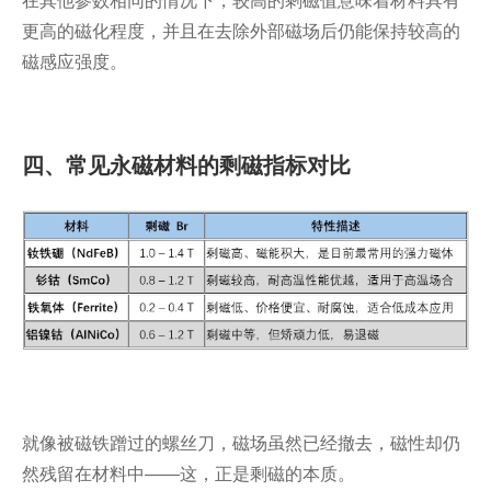
在其他参数相同的情况下，较高的剩磁值意味着材料具有
更高的磁化程度，并且在去除外部磁场后仍能保持较高的
磁感应强度。
四、常见永磁材料的剩磁指标对比
就像被磁铁蹭过的螺丝刀，磁场虽然已经撤去，磁性却仍
然残留在材料中——这，正是剩磁的本质。