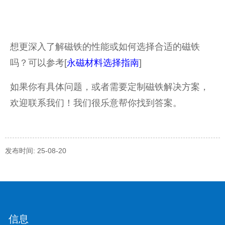
想更深入了解磁铁的性能或如何选择合适的磁铁
吗？可以参考[
永磁材料选择指南
]
如果你有具体问题，或者需要定制磁铁解决方案，
欢迎联系我们！我们很乐意帮你找到答案。
发布时间: 25-08-20
信息