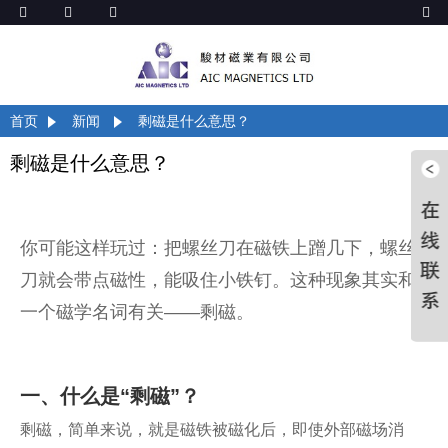
首页
新闻
剩磁是什么意思？
剩磁是什么意思？
你可能这样玩过：把螺丝刀在磁铁上蹭几下，螺丝
刀就会带点磁性，能吸住小铁钉。这种现象其实和
一个磁学名词有关——剩磁。
一、什么是“剩磁”？
剩磁，简单来说，就是磁铁被磁化后，即使外部磁场消