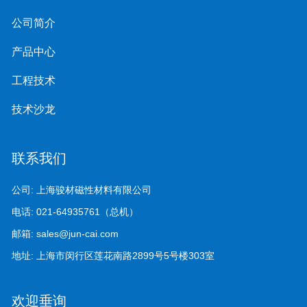
公司简介
产品中心
工程技术
技术沙龙
联系我们
公司:
上海骏材磁性材料有限公司
电话:
021-64935761（总机）
邮箱:
sales@jun-cai.com
地址:
上海市闵行区莲花南路2899号5号楼303室
欢迎垂询