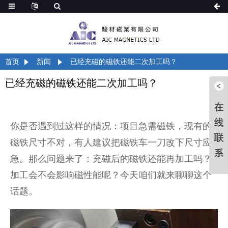
首页
新闻
已经充磁的磁铁还能二次加工吗？
已经充磁的磁铁还能二次加工吗？
你是否遇到过这样的情况：项目急需磁铁，现有的
磁铁尺寸不对，有人建议把磁铁车一刀改下尺寸应
急。那么问题来了：充磁后的磁铁还能再加工吗？
加工会不会影响磁性能呢？今天咱们就来聊聊这个
话题。