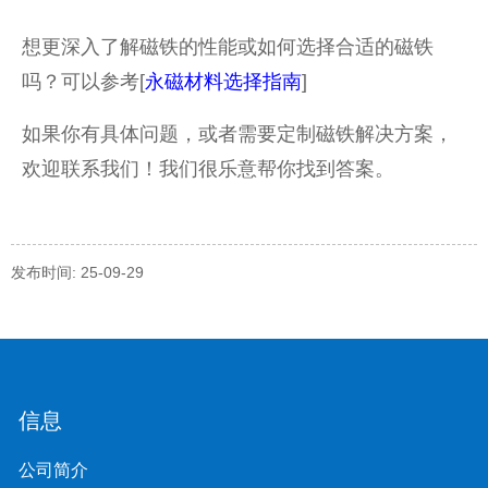
想更深入了解磁铁的性能或如何选择合适的磁铁
吗？可以参考[
永磁材料选择指南
]
如果你有具体问题，或者需要定制磁铁解决方案，
欢迎联系我们！我们很乐意帮你找到答案。
发布时间: 25-09-29
信息
公司简介