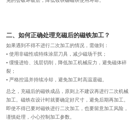
免的会破坏镀层，降低钕铁硼磁铁使用寿命。
二、如何正确处理充磁后的磁铁加工？
如果遇到不得不进行二次加工的情况，需做到：
• 使用非磁性或特殊涂层刀具，减少磁场干扰；
• 缓慢进给、浅层切削，降低加工机械应力，避免磁体碎
裂；
• 严格控温并持续冷却，避免加工时高温退磁。
总之，充磁后的磁铁成品，原则上不建议再进行二次机械
加工。磁铁在设计时就要确定好尺寸，避免后期再加工。
即使不得已要对磁铁进行二次加工，也要留意加工风险，
谨慎处理，小心控制加工参数。