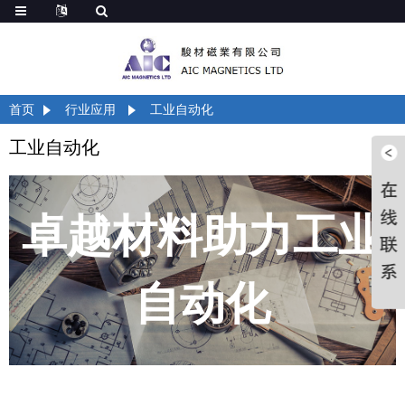
首页
行业应用
工业自动化
工业自动化
卓越材料助力工业
自动化