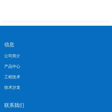
信息
公司简介
产品中心
工程技术
技术沙龙
联系我们