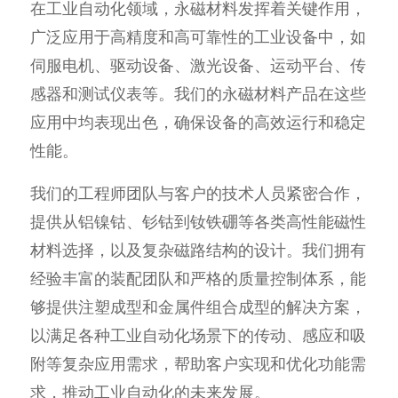
在工业自动化领域，永磁材料发挥着关键作用，
广泛应用于高精度和高可靠性的工业设备中，如
伺服电机、驱动设备、激光设备、运动平台、传
感器和测试仪表等。我们的永磁材料产品在这些
应用中均表现出色，确保设备的高效运行和稳定
性能。
我们的工程师团队与客户的技术人员紧密合作，
提供从铝镍钴、钐钴到钕铁硼等各类高性能磁性
材料选择，以及复杂磁路结构的设计。我们拥有
经验丰富的装配团队和严格的质量控制体系，能
够提供注塑成型和金属件组合成型的解决方案，
以满足各种工业自动化场景下的传动、感应和吸
附等复杂应用需求，帮助客户实现和优化功能需
求，推动工业自动化的未来发展。